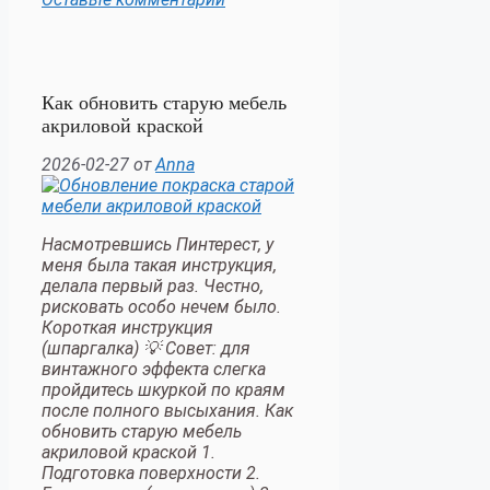
Как обновить старую мебель
акриловой краской
2026-02-27
от
Anna
Насмотревшись Пинтерест, у
меня была такая инструкция,
делала первый раз. Честно,
рисковать особо нечем было.
Короткая инструкция
(шпаргалка) 💡 Совет: для
винтажного эффекта слегка
пройдитесь шкуркой по краям
после полного высыхания. Как
обновить старую мебель
акриловой краской 1.
Подготовка поверхности 2.