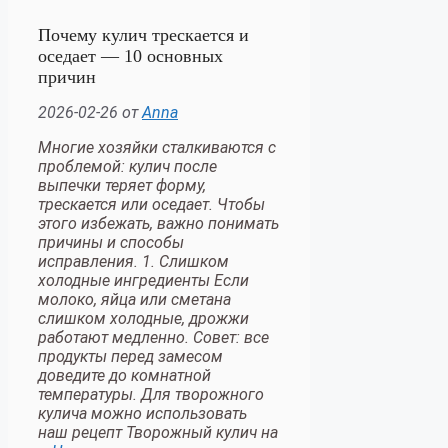
Почему кулич трескается и
оседает — 10 основных
причин
2026-02-26
от
Anna
Многие хозяйки сталкиваются с
проблемой: кулич после
выпечки теряет форму,
трескается или оседает. Чтобы
этого избежать, важно понимать
причины и способы
исправления. 1. Слишком
холодные ингредиенты Если
молоко, яйца или сметана
слишком холодные, дрожжи
работают медленно. Совет: все
продукты перед замесом
доведите до комнатной
температуры. Для творожного
кулича можно использовать
наш рецепт Творожный кулич на