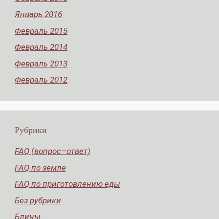
Январь 2016
Февраль 2015
Февраль 2014
Февраль 2013
Февраль 2012
Рубрики
FAQ (вопрос–ответ)
FAQ по земле
FAQ по приготовлению еды
Без рубрики
Блины