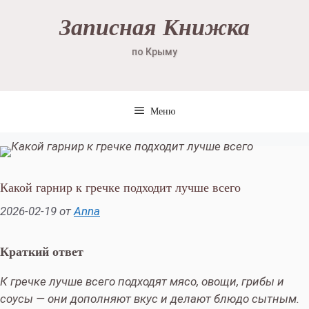
Перейти
Записная Книжка
к
содержимому
по Крыму
Меню
Какой гарнир к гречке подходит лучше всего
2026-02-19
от
Anna
Краткий ответ
К гречке лучше всего подходят мясо, овощи, грибы и
соусы — они дополняют вкус и делают блюдо сытным.