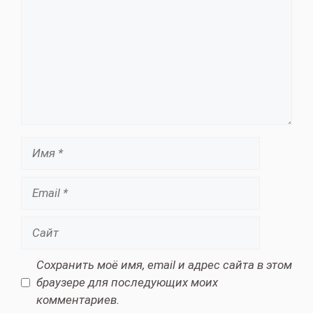
Имя
Email
Сайт
Сохранить моё имя, email и адрес сайта в этом
браузере для последующих моих
комментариев.