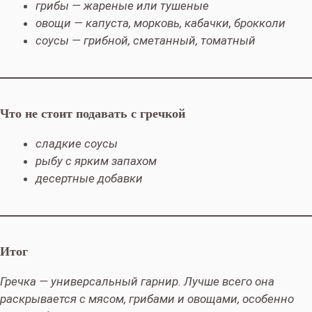
грибы — жареные или тушеные
овощи — капуста, морковь, кабачки, брокколи
соусы — грибной, сметанный, томатный
Что не стоит подавать с гречкой
сладкие соусы
рыбу с ярким запахом
десертные добавки
Итог
Гречка — универсальный гарнир. Лучше всего она
раскрывается с мясом, грибами и овощами, особенно