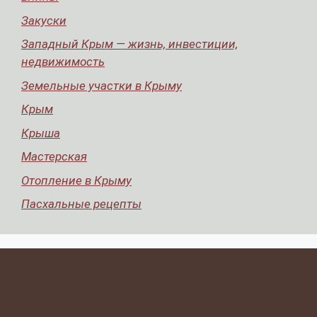
Закуски
Западный Крым — жизнь, инвестиции,
недвижимость
Земельные участки в Крыму
Крым
Крыша
Мастерская
Отопление в Крыму
Пасхальные рецепты