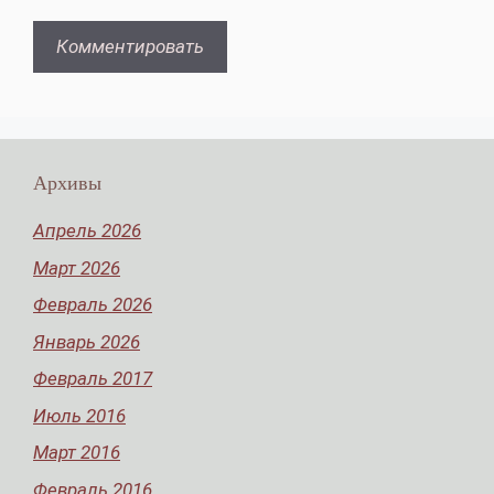
Архивы
Апрель 2026
Март 2026
Февраль 2026
Январь 2026
Февраль 2017
Июль 2016
Март 2016
Февраль 2016