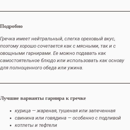
Подробно
Гречка имеет нейтральный, слегка ореховый вкус,
поэтому хорошо сочетается как с мясными, так и с
овощными гарнирами. Ее можно подавать как
самостоятельное блюдо или использовать как основу
для полноценного обеда или ужина.
Лучшие варианты гарнира к гречке
курица — жареная, тушеная или запеченная
свинина или говядина — особенно с подливой
котлеты и тефтели