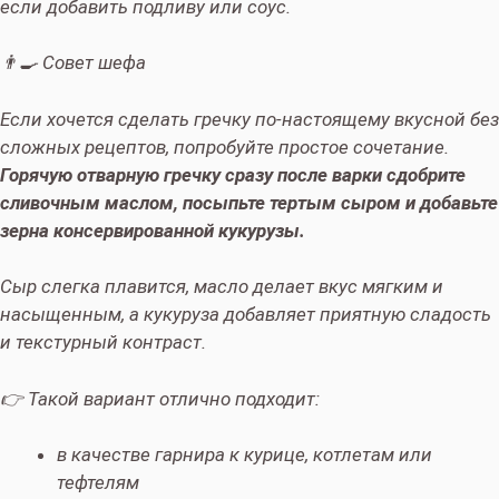
если добавить подливу или соус.
👨‍🍳 Совет шефа
Если хочется сделать гречку по-настоящему вкусной без
сложных рецептов, попробуйте простое сочетание.
Горячую отварную гречку сразу после варки сдобрите
сливочным маслом, посыпьте тертым сыром и добавьте
зерна консервированной кукурузы.
Сыр слегка плавится, масло делает вкус мягким и
насыщенным, а кукуруза добавляет приятную сладость
и текстурный контраст.
👉 Такой вариант отлично подходит:
в качестве гарнира к курице, котлетам или
тефтелям